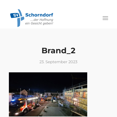
Brand_2
23. September 2023