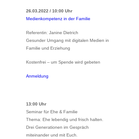
26.03.2022 / 10:00 Uhr
Medienkompetenz in der Familie
Referentin: Janine Dietrich
Gesunder Umgang mit digitalen Medien in
Familie und Erziehung
Kostenfrei – um Spende wird gebeten
Anmeldung
13:00 Uhr
Seminar für Ehe & Familie
Thema: Ehe lebendig und frisch halten.
Drei Generationen im Gespräch
miteinander und mit Euch.