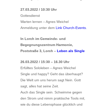
27.03.2022 / 10:30 Uhr
Gottesdienst
Warten lernen – Agnes Weichel
Anmeldung unter dem
Link Church-Events.
In Lorch im Gemeinde- und
Begegnungszentrum Harmonie,
Poststraße 3, Lorch –
Leben als Single
26.03.2022 / 15:30 – 16.30 Uhr
Erfülltes Sololeben – Agnes Weichel
Single und happy? Geht das überhaupt?
Die Welt um uns herum sagt Nein. Gott
sagt, alles hat seine Zeit.
Auch das Single sein. Schwimme gegen
den Strom und nimm praktische Tools mit,
wie du diese Lebensphase glücklich und