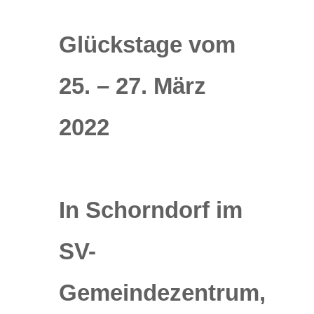
Glückstage vom
25. – 27. März
2022
In Schorndorf im
SV-
Gemeindezentrum,