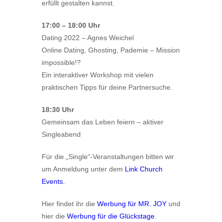
erfüllt gestalten kannst.
17:00 – 18:00 Uhr
Dating 2022 – Agnes Weichel
Online Dating, Ghosting, Pademie – Mission
impossible!?
Ein interaktiver Workshop mit vielen
praktischen Tipps für deine Partnersuche.
18:30 Uhr
Gemeinsam das Leben feiern – aktiver
Singleabend
Für die „Single“-Veranstaltungen bitten wir
um Anmeldung unter dem
Link Church
Events.
Hier findet ihr die
Werbung für MR. JOY
und
hier die
Werbung für die Glückstage
.