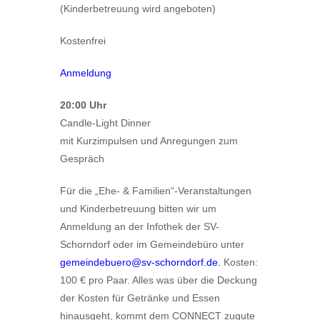
(Kinderbetreuung wird angeboten)
Kostenfrei
Anmeldung
20:00 Uhr
Candle-Light Dinner
mit Kurzimpulsen und Anregungen zum
Gespräch
Für die „Ehe- & Familien“-Veranstaltungen
und Kinderbetreuung bitten wir um
Anmeldung an der Infothek der SV-
Schorndorf oder im Gemeindebüro unter
gemeindebuero@sv-schorndorf.de.
Kosten:
100 € pro Paar. Alles was über die Deckung
der Kosten für Getränke und Essen
hinausgeht, kommt dem CONNECT zugute