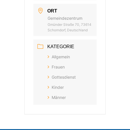
ORT
Gemeindezentrum
Gmünder Straße 70, 73614
Schorndorf, Deutschland
KATEGORIE
Allgemein
Frauen
Gottesdienst
Kinder
Männer