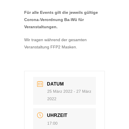
Für alle Events gilt die jeweils gültige
Corona-Verordnung Ba-Wü für
Veranstaltungen.
Wir tragen während der gesamten
Veranstaltung FFP2 Masken.
DATUM
25 März 2022
- 27 März
2022
UHRZEIT
17:00