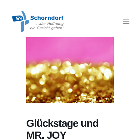
Glückstage und
MR. JOY