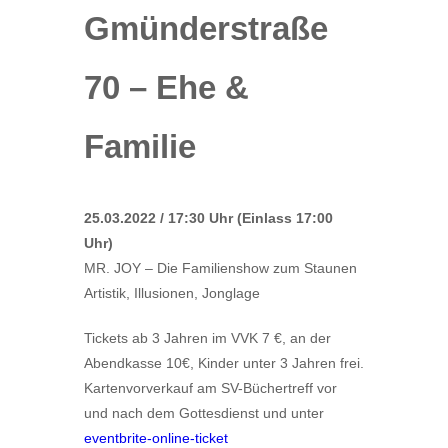
Gmünderstraße
70 – Ehe &
Familie
25.03.2022 / 17:30 Uhr (Einlass 17:00
Uhr)
MR. JOY – Die Familienshow zum Staunen
Artistik, Illusionen, Jonglage
Tickets ab 3 Jahren im VVK 7 €, an der
Abendkasse 10€, Kinder unter 3 Jahren frei.
Kartenvorverkauf am SV-Büchertreff vor
und nach dem Gottesdienst und unter
eventbrite-online-ticket