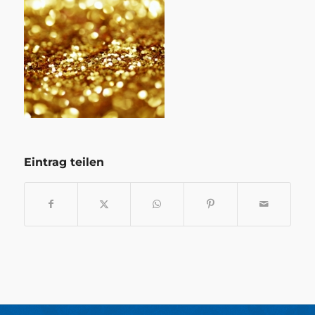
Eintrag teilen