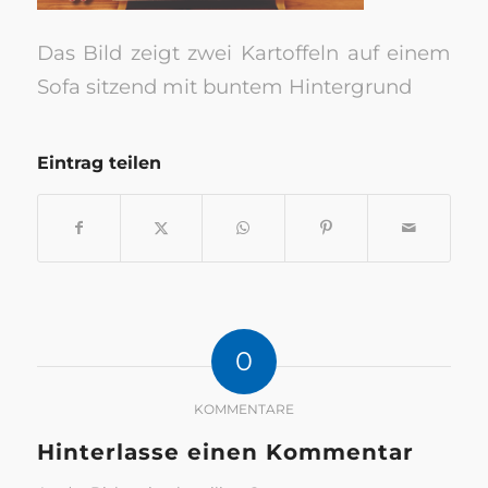
Das Bild zeigt zwei Kartoffeln auf einem
Sofa sitzend mit buntem Hintergrund
Eintrag teilen
0
KOMMENTARE
Hinterlasse einen Kommentar