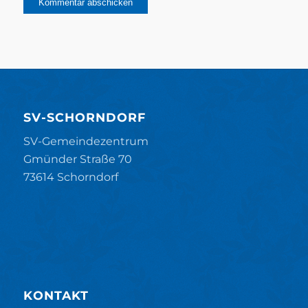
SV-SCHORNDORF
SV-Gemeindezentrum
Gmünder Straße 70
73614 Schorndorf
KONTAKT