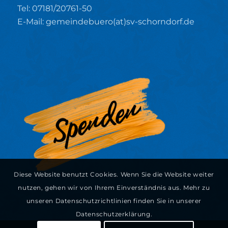
Tel: 07181/20761-50
E-Mail: gemeindebuero(at)sv-schorndorf.de
Diese Website benutzt Cookies. Wenn Sie die Website weiter
nutzen, gehen wir von Ihrem Einverständnis aus. Mehr zu
unseren Datenschutzrichtlinien finden Sie in unserer
Datenschutzerklärung.