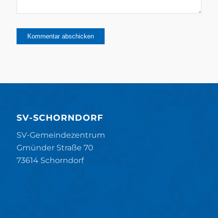
SV-SCHORNDORF
SV-Gemeindezentrum
Gmünder Straße 70
73614 Schorndorf