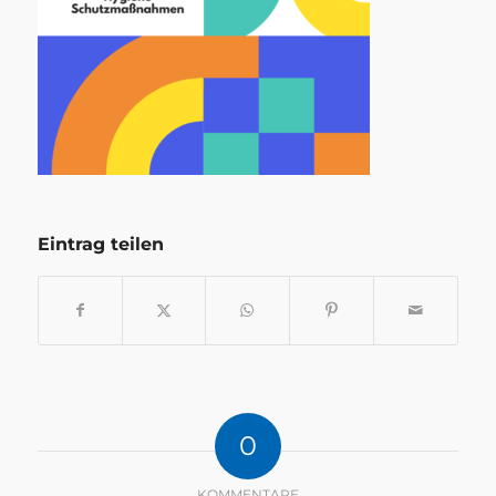
Eintrag teilen
0
KOMMENTARE