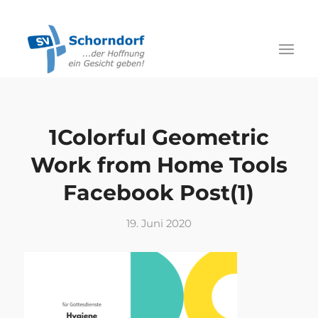
1Colorful Geometric
Work from Home Tools
Facebook Post(1)
19. Juni 2020