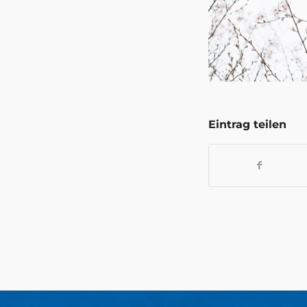
Eintrag teilen