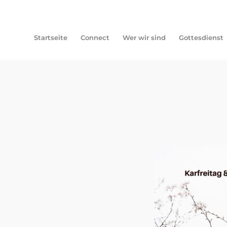
Startseite
Connect
Wer wir sind
Gottesdienst