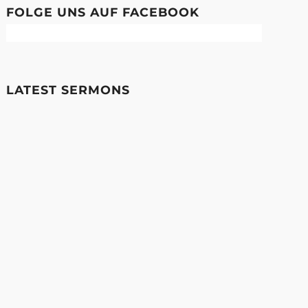
FOLGE UNS AUF FACEBOOK
LATEST SERMONS