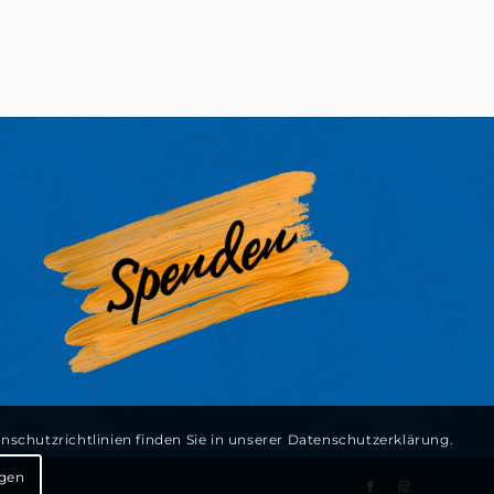
schutzrichtlinien finden Sie in unserer Datenschutzerklärung.
ngen