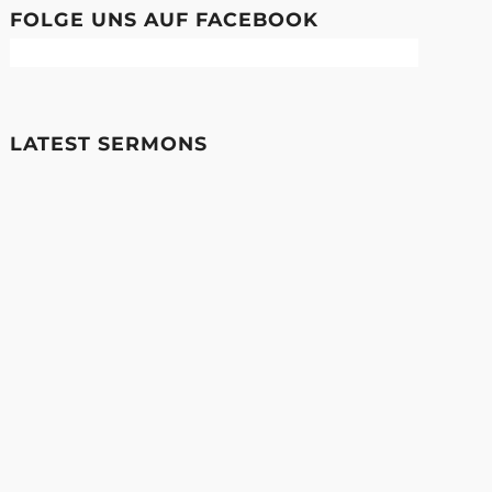
FOLGE UNS AUF FACEBOOK
LATEST SERMONS