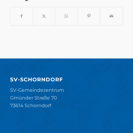
SV-SCHORNDORF
SV-Gemeindezentrum
Gmünder Straße 70
73614 Schorndorf