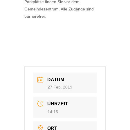
Parkplätze finden Sie vor dem
Gemeindezentrum. Alle Zugänge sind
barrierefrei.
DATUM
27 Feb. 2019
UHRZEIT
14:15
ORT