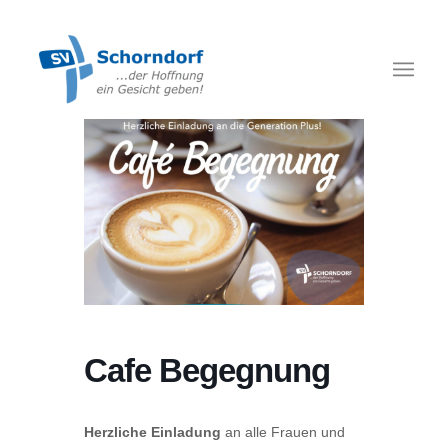
Cafe Begegnung
Herzliche Einladung
an alle Frauen und