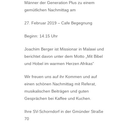
Männer der Generation Plus zu einem
gemütlichen Nachmittag am
27. Februar 2019 – Cafe Begegnung
Beginn: 14.15 Uhr
Joachim Berger ist Missionar in Malawi und
berichtet davon unter dem Motto „Mit Bibel
und Hobel im warmen Herzen Afrikas“
Wir freuen uns auf ihr Kommen und auf
einen schönen Nachmittag mit Referat,
musikalischen Beiträgen und guten
Gesprächen bei Kaffee und Kuchen.
Ihre SV-Schorndorf in der Gmünder Straße
70