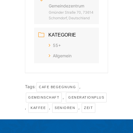
Gemeindezentrum
Gmünder Straße 70, 73614
Schorndorf, Deutschland
KATEGORIE
55+
Allgemein
Tags:
,
CAFE BEGEGNUNG
,
GEMEINSCHAFT
GENERATIONPLUS
,
,
,
KAFFEE
SENIOREN
ZEIT