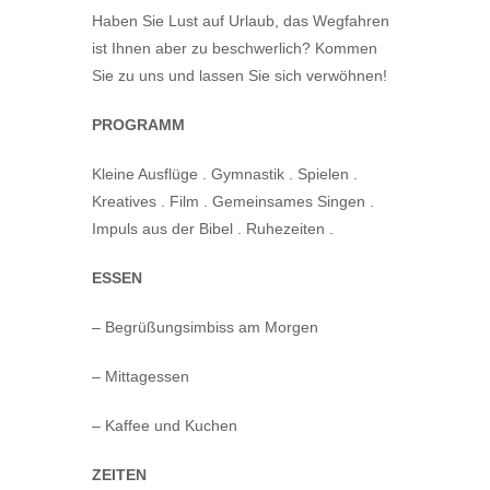
Haben Sie Lust auf Urlaub, das Wegfahren
ist Ihnen aber zu beschwerlich? Kommen
Sie zu uns und lassen Sie sich verwöhnen!
PROGRAMM
Kleine Ausflüge . Gymnastik . Spielen .
Kreatives . Film . Gemeinsames Singen .
Impuls aus der Bibel . Ruhezeiten .
ESSEN
– Begrüßungsimbiss am Morgen
– Mittagessen
– Kaffee und Kuchen
ZEITEN