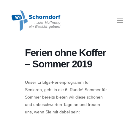
Ferien ohne Koffer
– Sommer 2019
Unser Erfolgs-Ferienprogramm für
Senioren, geht in die 6. Runde! Sommer für
Sommer bereits bieten wir diese schönen
und unbeschwerten Tage an und freuen
uns, wenn Sie mit dabei sein: