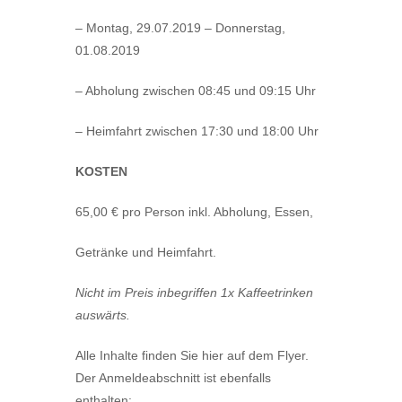
– Montag, 29.07.2019 – Donnerstag,
01.08.2019
– Abholung zwischen 08:45 und 09:15 Uhr
– Heimfahrt zwischen 17:30 und 18:00 Uhr
KOSTEN
65,00 € pro Person inkl. Abholung, Essen,
Getränke und Heimfahrt.
Nicht im Preis inbegriffen 1x Kaffeetrinken
auswärts.
Alle Inhalte finden Sie hier auf dem Flyer.
Der Anmeldeabschnitt ist ebenfalls
enthalten: