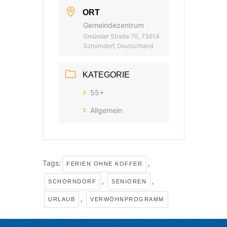
ORT
Gemeindezentrum
Gmünder Straße 70, 73614
Schorndorf, Deutschland
KATEGORIE
55+
Allgemein
Tags:
,
FERIEN OHNE KOFFER
,
,
SCHORNDORF
SENIOREN
,
URLAUB
VERWÖHNPROGRAMM