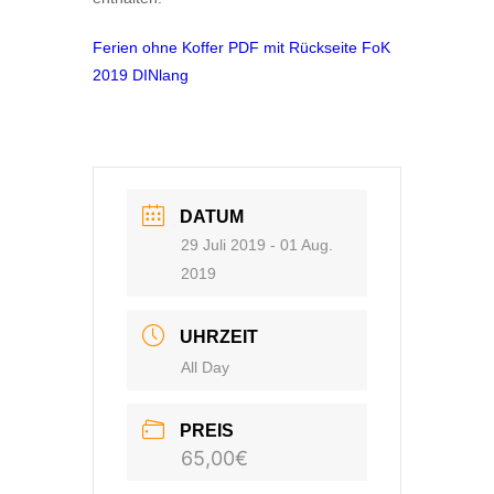
Ferien ohne Koffer PDF mit Rückseite FoK
2019 DINlang
DATUM
29 Juli 2019
- 01 Aug.
2019
UHRZEIT
All Day
PREIS
65,00€