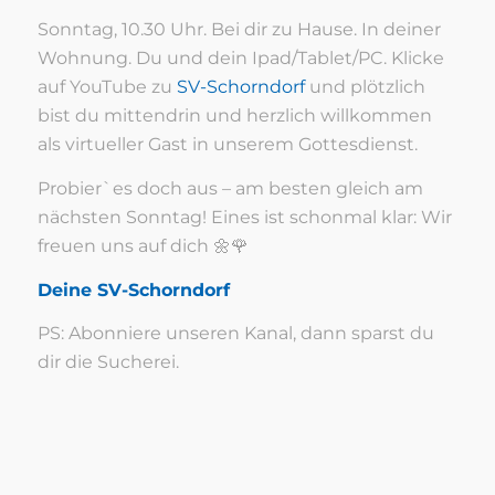
Sonntag, 10.30 Uhr. Bei dir zu Hause. In deiner
Wohnung. Du und dein Ipad/Tablet/PC. Klicke
auf YouTube zu
SV-Schorndorf
und plötzlich
bist du mittendrin und herzlich willkommen
als virtueller Gast in unserem Gottesdienst.
Probier`es doch aus – am besten gleich am
nächsten Sonntag! Eines ist schonmal klar: Wir
freuen uns auf dich 🌼🌹
Deine SV-Schorndorf
PS: Abonniere unseren Kanal, dann sparst du
dir die Sucherei.