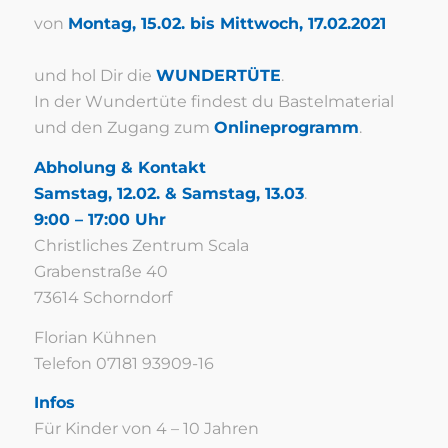
von
Montag, 15.02. bis Mittwoch, 17.02.2021
und hol Dir die
WUNDERTÜTE
.
In der Wundertüte findest du Bastelmaterial
und den Zugang zum
Onlineprogramm
.
Abholung & Kontakt
Samstag, 12.02. & Samstag, 13.03
.
9:00 – 17:00 Uhr
Christliches Zentrum Scala
Grabenstraße 40
73614 Schorndorf
Florian Kühnen
Telefon 07181 93909-16
Infos
Für Kinder von 4 – 10 Jahren